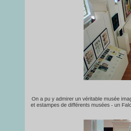
On a pu y admirer un véritable musée imagi
et estampes de différents musées - un Falco