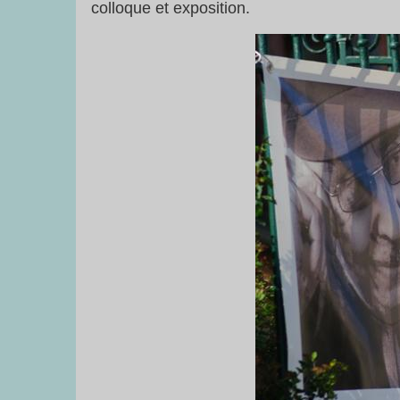
colloque et exposition.