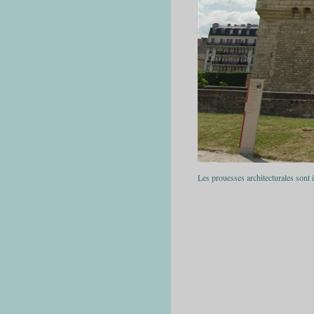
Les prouesses architecturales sont 