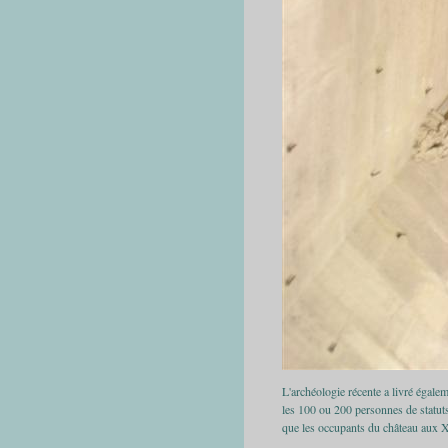
L'archéologie récente a livré égale
les 100 ou 200 personnes de statuts 
que les occupants du château aux 