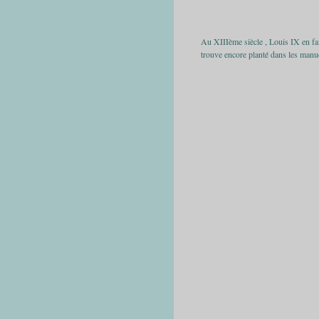
Au XIIIème siècle , Louis IX en fait 
trouve encore planté dans les manu