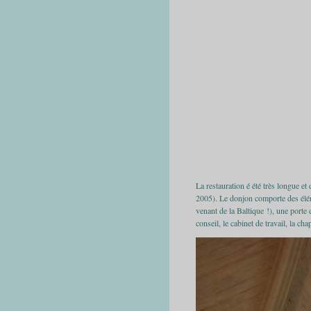
La restauration é été très longue et
2005). Le donjon comporte des élém
venant de la Baltique !), une porte 
conseil, le cabinet de travail, la c