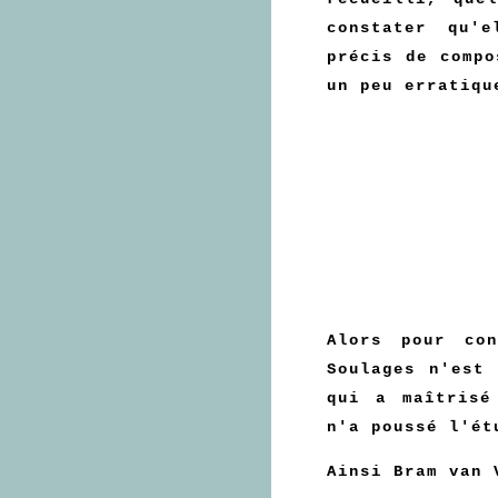
constater qu'
précis de compo
un peu erratiqu
Alors pour con
Soulages n'est
qui a maîtrisé
n'a poussé l'ét
Ainsi Bram van 