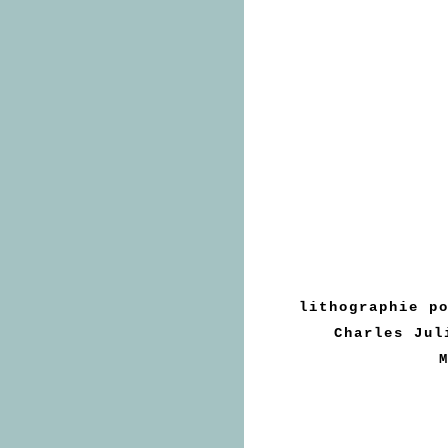
lithographie p
Charles Jul