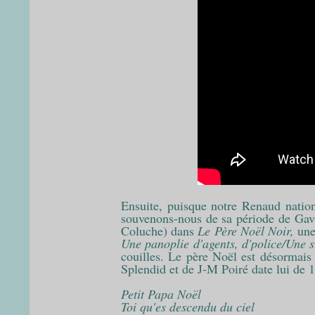
Ensuite, puisque notre Renaud nation
souvenons-nous de sa période de Gavr
Coluche) dans
Le Père Noël Noir,
une
Une panoplie d'agents, d'police
/Une s
couilles. Le père Noël est désormais 
Splendid et de J-M Poiré date lui de 1
Petit Papa Noël
Toi qu'es descendu du ciel