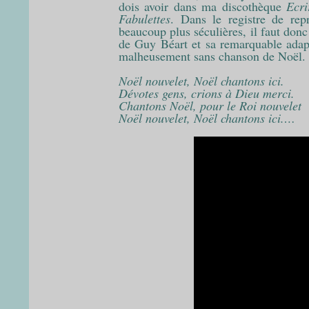
dois avoir dans ma discothèque
Ecri
Fabulettes
. Dans le registre de repr
beaucoup plus séculières, il faut donc
de Guy Béart et sa remarquable adapt
malheusement sans chanson de Noël.
Noël nouvelet, Noël chantons ici.
Dévotes gens, crions à Dieu merci.
Chantons Noël, pour le Roi nouvelet
Noël nouvelet, Noël chantons ici.
…