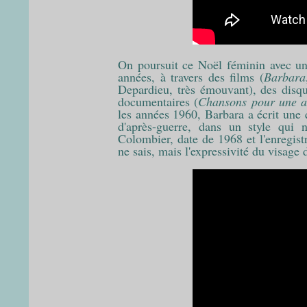
On poursuit ce Noël féminin avec un
années, à travers des films (
Barbara
Depardieu, très émouvant), des dis
documentaires (
Chansons pour une 
les années 1960, Barbara a écrit une 
d'après-guerre, dans un style qui 
Colombier, date de 1968 et l'enregistr
ne sais, mais l'expressivité du visage