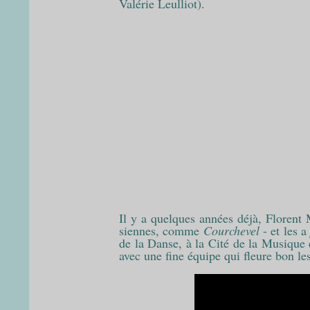
Valérie Leulliot).
Il y a quelques années déjà, Florent
siennes, comme
Courchevel
- et les 
de la Danse, à la Cité de la Musique 
avec une fine équipe qui fleure bon le