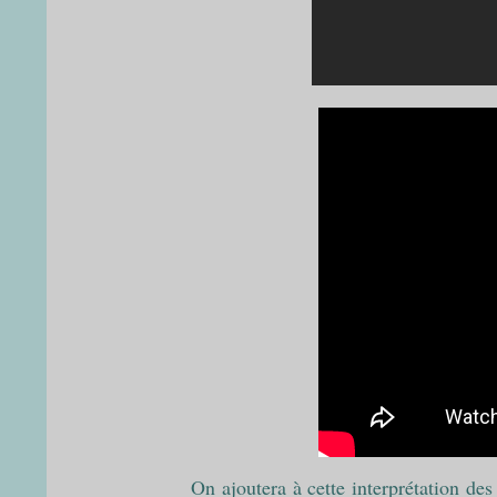
On ajoutera à cette interprétation des