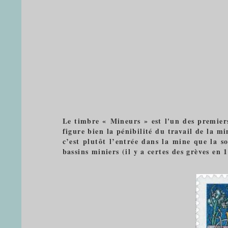
Le timbre « Mineurs » est l'un des premiers
figure bien la pénibilité du travail de la 
c’est plutôt l’entrée dans la mine que la s
bassins miniers (il y a certes des grèves en