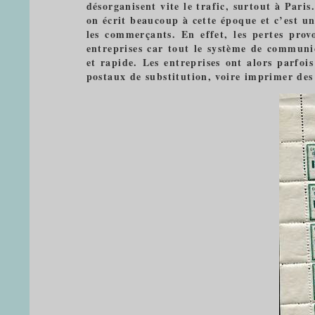
désorganisent vite le trafic, surtout à Paris.
on écrit beaucoup à cette époque et c’est un
les commerçants. En effet, les pertes prov
entreprises car tout le système de communic
et rapide. Les entreprises ont alors parfo
postaux de substitution, voire imprimer des 