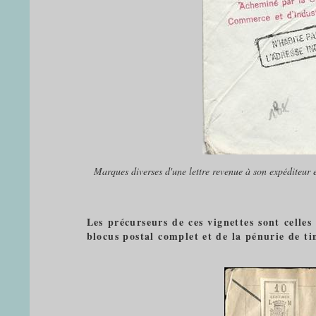
Marques diverses d'une lettre revenue à son expéditeu
Les précurseurs de ces vignettes sont cell
blocus postal complet et de la pénurie de t