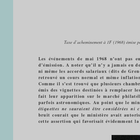
Taxe d’acheminement à 1F (1968) émise par
Les événements de mai 1968 n’ont pas eu 
d’émission. A noter qu’il n’y a jamais eu 
ni même les accords salariaux (dits de Gren
retrouvé un cours normal et même inflation
Comme il s’est trouvé que plusieurs chambr
émis des vignettes destinées à remplacer les 
fait leur apparition sur le marché philatél
parfois astronomiques. Au point que le min
étiquettes ne sauraient être considérées n
bruit courait que le ministère avait autor
cette assertion qui favorisait évidemment la