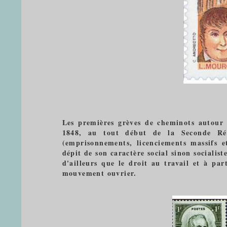
Les premières grèves de cheminots autour 
1848, au tout début de la Seconde Rép
(emprisonnements, licenciements massifs e
dépit de son caractère social sinon socialist
d'ailleurs que le droit au travail et à par
mouvement ouvrier.