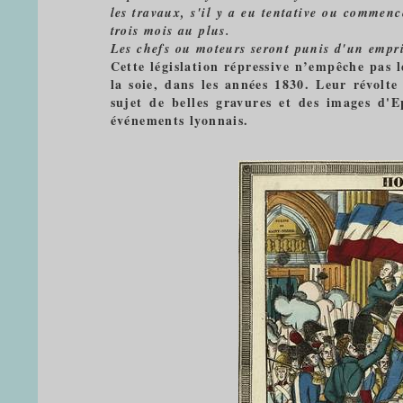
les travaux, s'il y a eu tentative ou comme
trois mois au plus.
Les chefs ou moteurs seront punis d'un empr
Cette législation répressive n’empêche pas le
la soie, dans les années 1830. Leur révolte
sujet de belles gravures et des images d'
événements lyonnais.