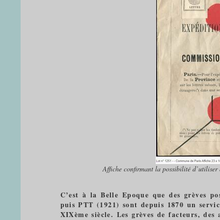
Affiche confirmant la possibilité d’utilise
C’est à la Belle Epoque que des grèves po
puis PTT (1921) sont depuis 1870 un servic
XIXème siècle. Les grèves de facteurs, des 