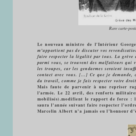
Rare carte-post
Le nouveau ministre de l'Intérieur George
m’appartient pas de discuter vos revendicati
faire respecter la légalité par tous. La grève
parmi vous, se trouvent des malfaiteurs qui v
les troupes, car les gendarmes seraient insuﬃ
contact avec vous. […] Ce que je demande, c’e
du travail, comme je fais respecter votre droi
Mais faute de parvenir à une repriser ra
l'armée. Le 22 avril, des renforts militai
mobilisés).modifient le rapport de force : 
saura l’année suivant faire respecter l’ordr
Marcelin Albert n’a jamais eu l’honneur d’