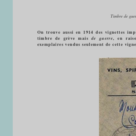
Timbre de guer
On trouve aussi en 1914 des vignettes im
timbre de grève mais
, en rais
de guerre
exemplaires vendus seulement de cette vignet