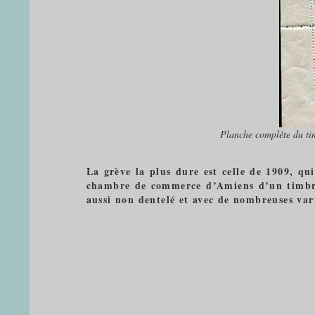
Planche complète du ti
La grève la plus dure est celle de 1909, qui
chambre de commerce d’Amiens d’un timbre à
aussi non dentelé et avec de nombreuses var