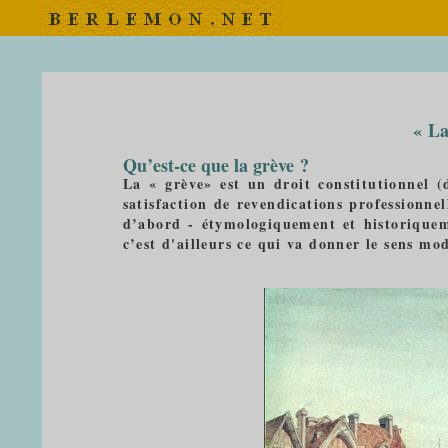
« La
Qu’est-ce que la grève ?
La « grève» est un droit constitutionnel (d
satisfaction de revendications professionnel
d’abord - étymologiquement et historiquem
c’est d'ailleurs ce qui va donner le sens m