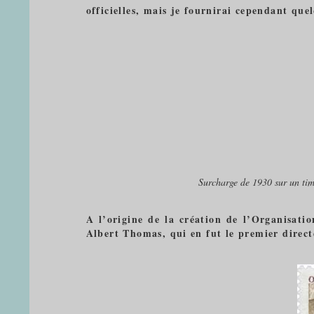
officielles, mais je fournirai cependant quel
Surcharge de 1930 sur un ti
A l’origine de la création de l’Organisatio
Albert Thomas, qui en fut le premier directe