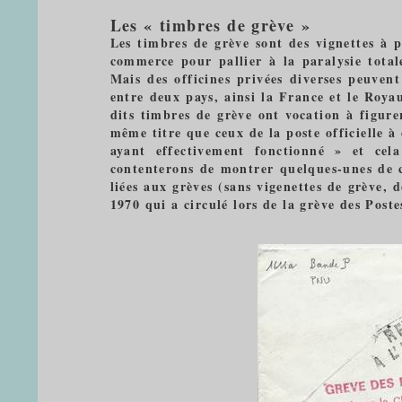
Les « timbres de grève »
Les timbres de grève sont des vignettes à 
commerce pour pallier à la paralysie total
Mais des officines privées diverses peuvent
entre deux pays, ainsi la France et le Roya
dits timbres de grève ont vocation à figure
même titre que ceux de la poste officielle 
ayant effectivement fonctionné » et cel
contenterons de montrer quelques-unes de ce
liées aux grèves (sans vigenettes de grève,
1970 qui a circulé lors de la grève des Poste