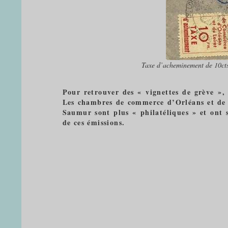
Taxe d’acheminement de 10cts
Pour retrouver des « vignettes de grève », 
Les chambres de commerce d’Orléans et de S
Saumur sont plus « philatéliques » et ont 
de ces émissions.