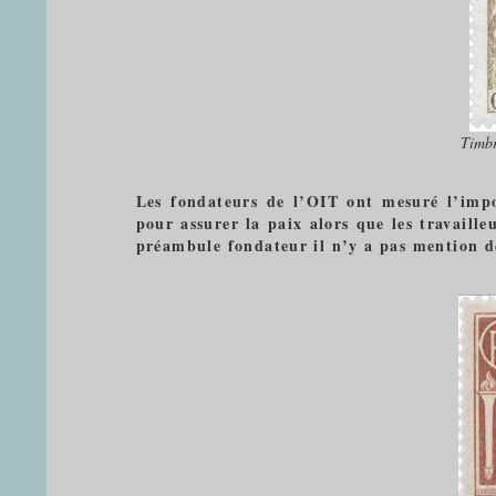
Timbr
Les fondateurs de l’OIT ont mesuré l’impor
pour assurer la paix alors que les travaille
préambule fondateur il n’y a pas mention d