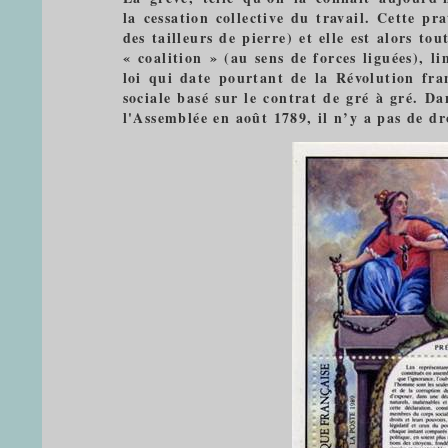
la cessation collective du travail. Cette 
des tailleurs de pierre) et elle est alors to
« coalition » (au sens de forces liguées), li
loi qui date pourtant de la Révolution fran
sociale basé sur le contrat de gré à gré. D
l'Assemblée en août 1789, il n’y a pas de dro