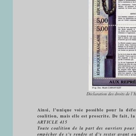
Déclaration des droits de l’
Ainsi, l’unique voie possible pour la défen
coalition, mais elle est proscrite. De fait, 
ARTICLE 415
Toute coalition de la part des ouvriers pour 
empêcher de s'y rendre et d'y rester avant o