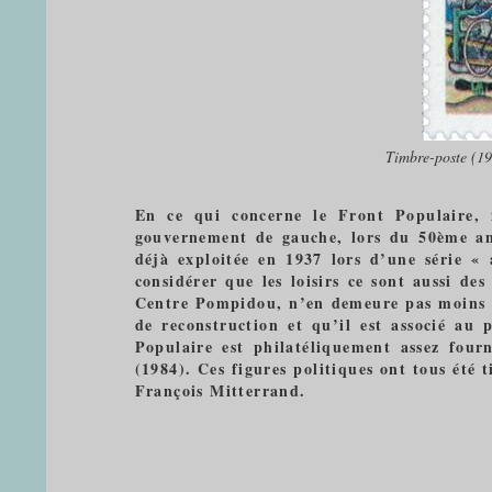
Timbre-poste (19
En ce qui concerne le Front Populaire, 
gouvernement de gauche, lors du 50ème ann
déjà exploitée en 1937 lors d’une série «
considérer que les loisirs ce sont aussi de
Centre Pompidou, n’en demeure pas moins un
de reconstruction et qu’il est associé au 
Populaire est philatéliquement assez four
(1984). Ces figures politiques ont tous été
François Mitterrand.