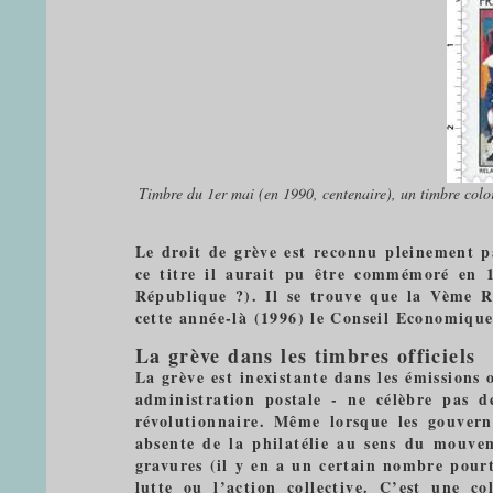
Timbre du 1er mai (en 1990, centenaire), un timbre coloré
Le droit de grève est reconnu pleinement pa
ce titre il aurait pu être commémoré en 1
République ?). Il se trouve que la Vème R
cette année-là (1996) le Conseil Economique
La grève dans les timbres officiels
La grève est inexistante dans les émissions o
administration postale - ne célèbre pas d
révolutionnaire. Même lorsque les gouvern
absente de la philatélie au sens du mouv
gravures (il y en a un certain nombre pourt
lutte ou l’action collective. C’est une c